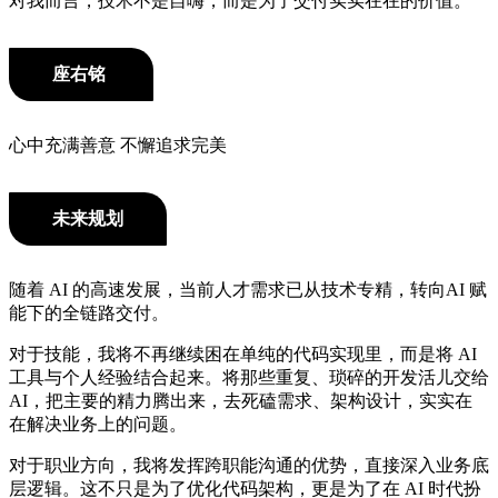
对我而言，技术不是自嗨，而是为了交付实实在在的价值。
座右铭
心中充满善意 不懈追求完美
未来规划
随着 AI 的高速发展，当前人才需求已从技术专精，转向AI 赋
能下的全链路交付。
对于技能，我将不再继续困在单纯的代码实现里，而是将 AI
工具与个人经验结合起来。将那些重复、琐碎的开发活儿交给
AI，把主要的精力腾出来，去死磕需求、架构设计，实实在
在解决业务上的问题。
对于职业方向，我将发挥跨职能沟通的优势，直接深入业务底
层逻辑。这不只是为了优化代码架构，更是为了在 AI 时代扮